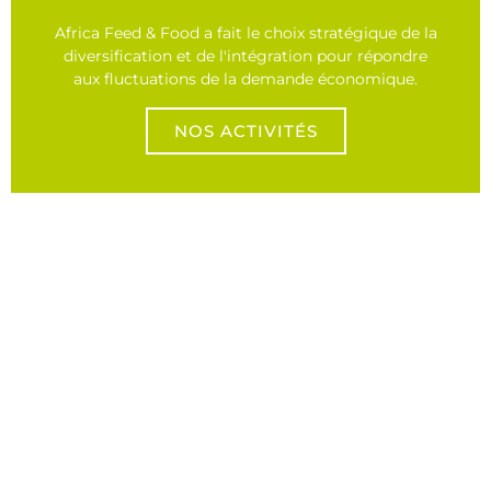
Africa Feed & Food a fait le choix stratégique de la
diversification et de l'intégration pour répondre
aux fluctuations de la demande économique.
NOS ACTIVITÉS