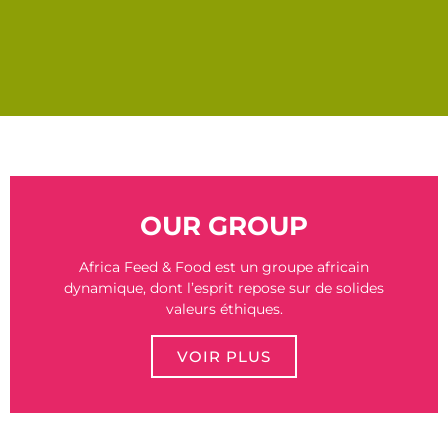
OUR GROUP
Africa Feed & Food est un groupe africain
dynamique, dont l’esprit repose sur de solides
valeurs éthiques.
VOIR PLUS