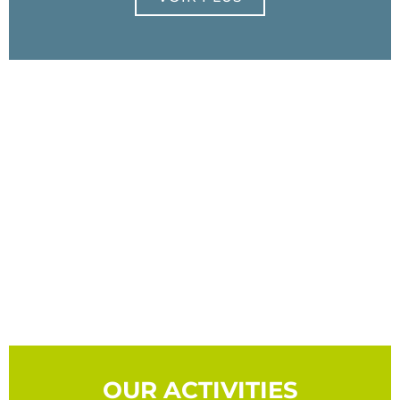
OUR ACTIVITIES