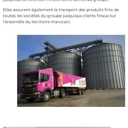
Elles assurent également le transport des produits finis de
toutes les sociétés du groupe jusqu’aux clients finaux sur
l’ensemble du territoire marocain.