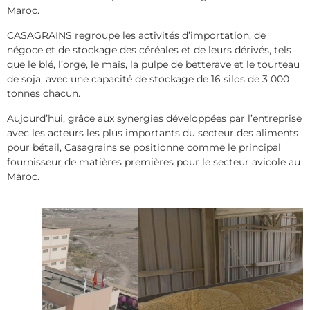
Maroc.
CASAGRAINS regroupe les activités d’importation, de
négoce et de stockage des céréales et de leurs dérivés, tels
que le blé, l’orge, le maïs, la pulpe de betterave et le tourteau
de soja, avec une capacité de stockage de 16 silos de 3 000
tonnes chacun.
Aujourd’hui, grâce aux synergies développées par l’entreprise
avec les acteurs les plus importants du secteur des aliments
pour bétail, Casagrains se positionne comme le principal
fournisseur de matières premières pour le secteur avicole au
Maroc.