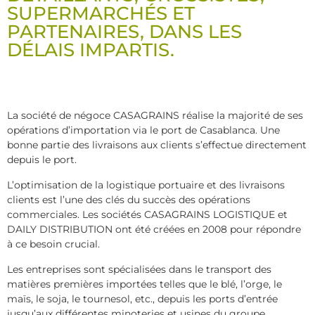
SUPERMARCHÉS ET
PARTENAIRES, DANS LES
DÉLAIS IMPARTIS.
La société de négoce CASAGRAINS réalise la majorité de ses
opérations d’importation via le port de Casablanca. Une
bonne partie des livraisons aux clients s’effectue directement
depuis le port.
L’optimisation de la logistique portuaire et des livraisons
clients est l’une des clés du succès des opérations
commerciales. Les sociétés CASAGRAINS LOGISTIQUE et
DAILY DISTRIBUTION ont été créées en 2008 pour répondre
à ce besoin crucial.
Les entreprises sont spécialisées dans le transport des
matières premières importées telles que le blé, l’orge, le
maïs, le soja, le tournesol, etc., depuis les ports d’entrée
jusqu’aux différentes minoteries et usines du groupe.