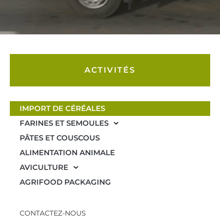
ACTIVITÉS
IMPORT DE CÉRÉALES
FARINES ET SEMOULES
PÂTES ET COUSCOUS
ALIMENTATION ANIMALE
AVICULTURE
AGRIFOOD PACKAGING
CONTACTEZ-NOUS