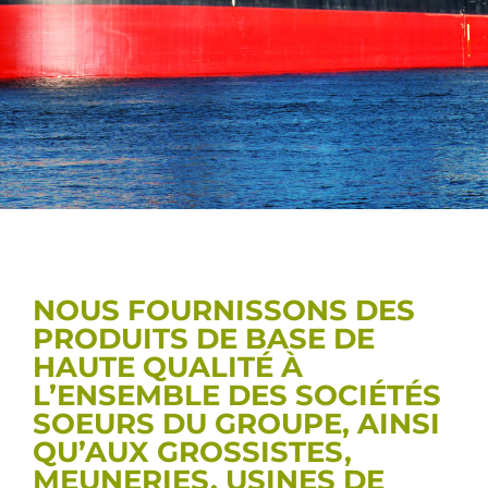
NOUS FOURNISSONS DES
PRODUITS DE BASE DE
HAUTE QUALITÉ À
L’ENSEMBLE DES SOCIÉTÉS
SOEURS DU GROUPE, AINSI
QU’AUX GROSSISTES,
MEUNERIES, USINES DE