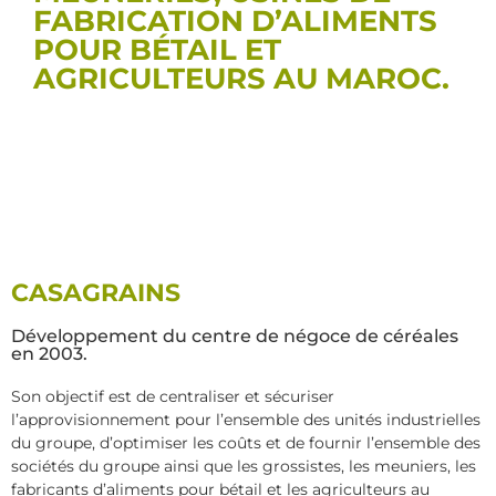
FABRICATION D’ALIMENTS
POUR BÉTAIL ET
AGRICULTEURS AU MAROC.
CASAGRAINS
Développement du centre de négoce de céréales
en 2003.
Son objectif est de centraliser et sécuriser
l’approvisionnement pour l’ensemble des unités industrielles
du groupe, d’optimiser les coûts et de fournir l’ensemble des
sociétés du groupe ainsi que les grossistes, les meuniers, les
fabricants d’aliments pour bétail et les agriculteurs au