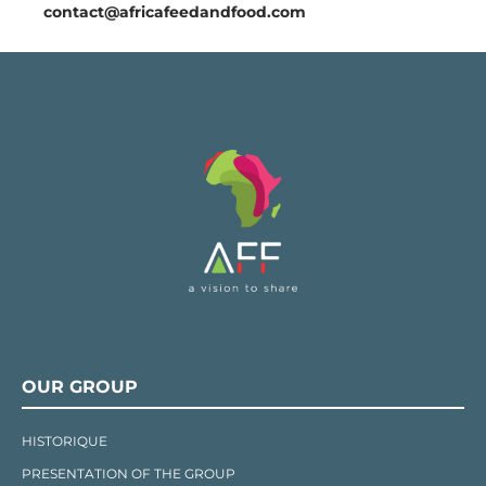
contact@africafeedandfood.com
OUR GROUP
HISTORIQUE
PRESENTATION OF THE GROUP