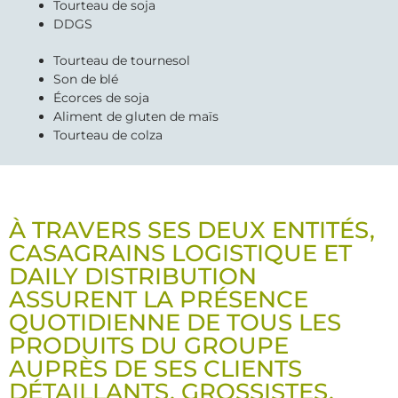
Tourteau de soja
DDGS
Tourteau de tournesol
Son de blé
Écorces de soja
Aliment de gluten de maïs
Tourteau de colza
À TRAVERS SES DEUX ENTITÉS,
CASAGRAINS LOGISTIQUE ET
DAILY DISTRIBUTION
ASSURENT LA PRÉSENCE
QUOTIDIENNE DE TOUS LES
PRODUITS DU GROUPE
AUPRÈS DE SES CLIENTS
DÉTAILLANTS, GROSSISTES,