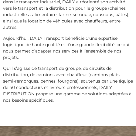
dans le transport industriel, DAILY a réorienté son activité
vers le transport et la distribution pour le groupe (chaînes
industrielles : alimentaire, farine, semoule, couscous, pâtes),
ainsi que la location de véhicules avec chauffeurs, entre
autres.
Aujourd’hui, DAILY Transport bénéficie d’une expertise
logistique de haute qualité et d’une grande flexibilité, ce qui
nous permet d’adapter nos services à l’ensemble de nos
projets.
Qu’il s’agisse de transport de groupe, de circuits de
distribution, de camions avec chauffeur (camions plats,
semi-remorques, bennes, fourgons), soutenus par une équipe
de 40 conducteurs et livreurs professionnels, DAILY
DISTRIBUTION propose une gamme de solutions adaptées à
nos besoins spécifiques.