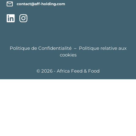
contact@aff-holding.com
Politique de Confidentialité
–
Politique relative aux
cookies
© 2026 - Africa Feed & Food