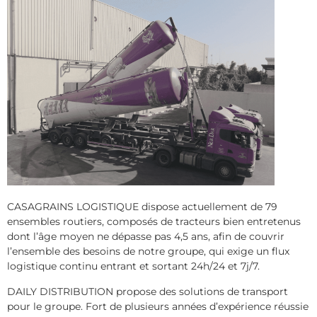
CASAGRAINS LOGISTIQUE dispose actuellement de 79
ensembles routiers, composés de tracteurs bien entretenus
dont l’âge moyen ne dépasse pas 4,5 ans, afin de couvrir
l’ensemble des besoins de notre groupe, qui exige un flux
logistique continu entrant et sortant 24h/24 et 7j/7.
DAILY DISTRIBUTION propose des solutions de transport
pour le groupe. Fort de plusieurs années d’expérience réussie