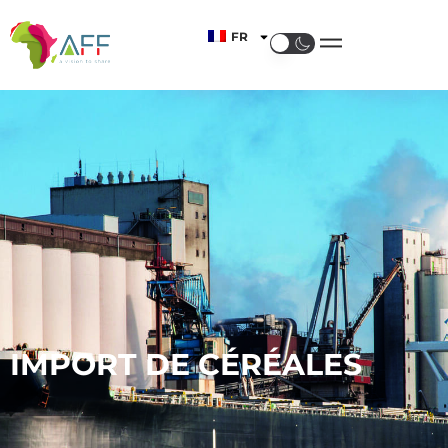
FR
IMPORT DE CÉRÉALES