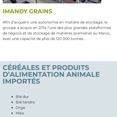
IMANDY GRAINS
Afin d’acquérir une autonomie en matière de stockage, le
groupe a acquis en 2014 l’une des plus grandes plateformes
de négoce et de stockage de matières premières au Maroc,
avec une capacité de plus de 120 000 tonnes.
CÉRÉALES ET PRODUITS
D’ALIMENTATION ANIMALE
IMPORTÉS
Blé dur
Blé tendre
Orge
Maïs