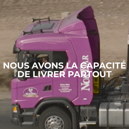
NOUS AVONS LA CAPACITÉ
DE LIVRER PARTOUT