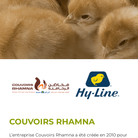
COUVOIRS RHAMNA
L’entreprise Couvoirs Rhamna a été créée en 2010 pour