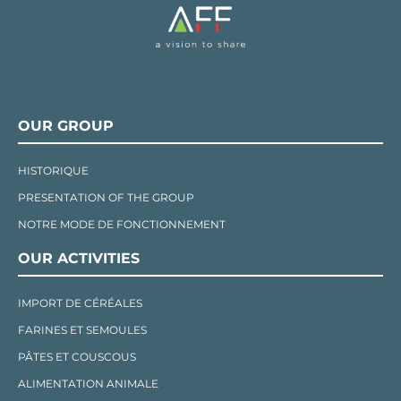
OUR GROUP
HISTORIQUE
PRESENTATION OF THE GROUP
NOTRE MODE DE FONCTIONNEMENT
OUR ACTIVITIES
IMPORT DE CÉRÉALES
FARINES ET SEMOULES
PÂTES ET COUSCOUS
ALIMENTATION ANIMALE