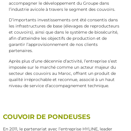
accompagner le développement du Groupe dans
l’industrie avicole à travers le segment des couvoirs.
D’importants investissements ont été consentis dans
les infrastructures de base (élevages de reproducteurs
et couvoirs), ainsi que dans le système de biosécurité,
afin d’atteindre les objectifs de production et de
garantir l’approvisionnement de nos clients
partenaires.
Après plus d’une décennie d’activité, l’entreprise s’est
imposée sur le marché comme un acteur majeur du
secteur des couvoirs au Maroc, offrant un produit de
qualité irréprochable et reconnue, associé à un haut
niveau de service d’accompagnement technique.
COUVOIR DE PONDEUSES
En 2011, le partenariat avec l’entreprise HYLINE, leader