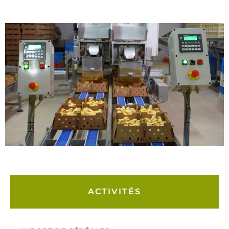
ACTIVITÉS