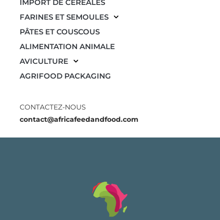
IMPORT DE CÉRÉALES
FARINES ET SEMOULES
PÂTES ET COUSCOUS
ALIMENTATION ANIMALE
AVICULTURE
AGRIFOOD PACKAGING
CONTACTEZ-NOUS
contact@africafeedandfood.com