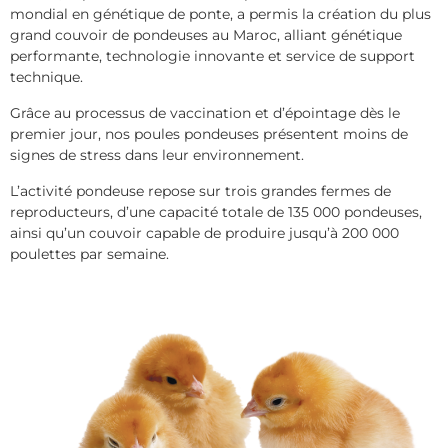
mondial en génétique de ponte, a permis la création du plus
grand couvoir de pondeuses au Maroc, alliant génétique
performante, technologie innovante et service de support
technique.
Grâce au processus de vaccination et d’épointage dès le
premier jour, nos poules pondeuses présentent moins de
signes de stress dans leur environnement.
L’activité pondeuse repose sur trois grandes fermes de
reproducteurs, d’une capacité totale de 135 000 pondeuses,
ainsi qu’un couvoir capable de produire jusqu’à 200 000
poulettes par semaine.