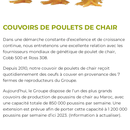
COUVOIRS DE POULETS DE CHAIR
Dans une démarche constante d’excellence et de croissance
continue, nous entretenons une excellente relation avec les
fournisseurs mondiaux de génétique de poulet de chair,
Cobb 500 et Ross 308.
Depuis 2010, notre couvoir de poulets de chair reçoit
quotidiennement des oeufs à couver en provenance des 7
fermes de reproducteurs du Groupe.
Aujourd’hui, le Groupe dispose de l’un des plus grands
couvoirs de production de poussins de chair au Maroc, avec
une capacité totale de 850 000 poussins par semaine. Une
extension est prévue afin de porter cette capacité à 1 200 000
poussins par semaine d’ici 2023. (Information à actualiser).