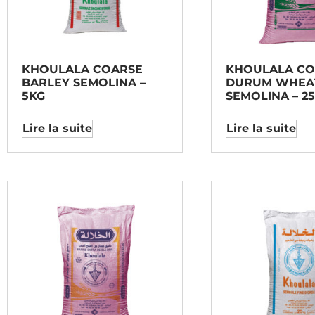
KHOULALA COARSE
KHOULALA CO
BARLEY SEMOLINA –
DURUM WHEA
5KG
SEMOLINA – 2
Lire la suite
Lire la suite