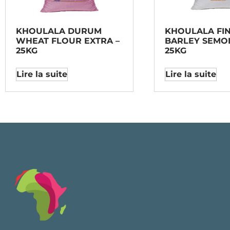
KHOULALA DURUM
KHOULALA FI
WHEAT FLOUR EXTRA –
BARLEY SEMOL
25KG
25KG
Lire la suite
Lire la suite