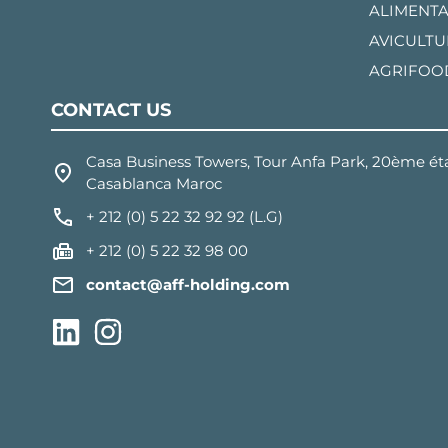
ALIMENTA
AVICULTU
AGRIFOO
CONTACT US
Casa Business Towers, Tour Anfa Park, 20ème éta
Casablanca Maroc
+ 212 (0) 5 22 32 92 92 (L.G)
+ 212 (0) 5 22 32 98 00
contact@aff-holding.com