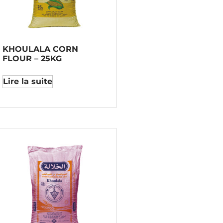
KHOULALA CORN
FLOUR – 25KG
Lire la suite