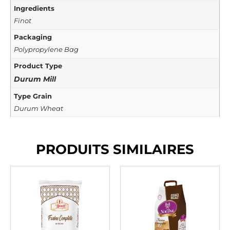
Ingredients
Finot
Packaging
Polypropylene Bag
Product Type
Durum Mill
Type Grain
Durum Wheat
PRODUITS SIMILAIRES