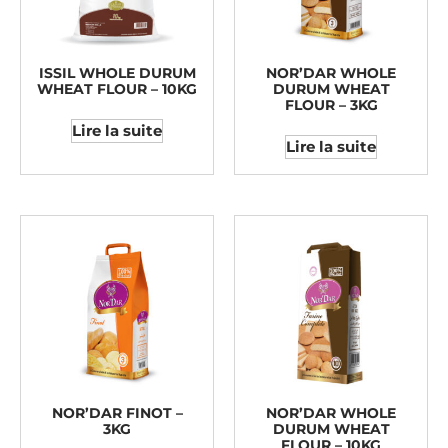
ISSIL WHOLE DURUM
NOR’DAR WHOLE
WHEAT FLOUR – 10KG
DURUM WHEAT
FLOUR – 3KG
Lire la suite
Lire la suite
NOR’DAR FINOT –
NOR’DAR WHOLE
3KG
DURUM WHEAT
FLOUR – 10KG