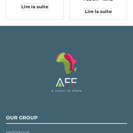
Lire la suite
Lire la suite
OUR GROUP
HISTORIQUE