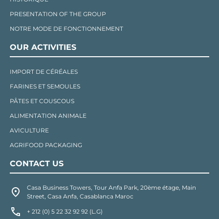
PRESENTATION OF THE GROUP
NOTRE MODE DE FONCTIONNEMENT
OUR ACTIVITIES
IMPORT DE CÉRÉALES
FARINES ET SEMOULES
PÂTES ET COUSCOUS
ALIMENTATION ANIMALE
AVICULTURE
AGRIFOOD PACKAGING
CONTACT US
Casa Business Towers, Tour Anfa Park, 20ème étage, Main
Street, Casa Anfa, Casablanca Maroc
+ 212 (0) 5 22 32 92 92 (L.G)