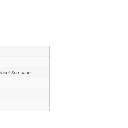
heat Semolina