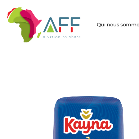
Qui nous somm