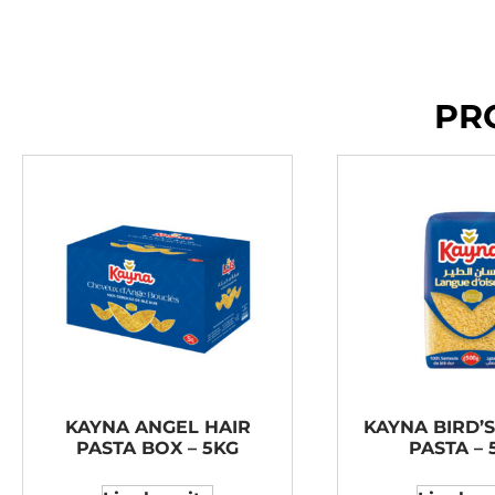
PR
KAYNA ANGEL HAIR
KAYNA BIRD’
PASTA BOX – 5KG
PASTA – 