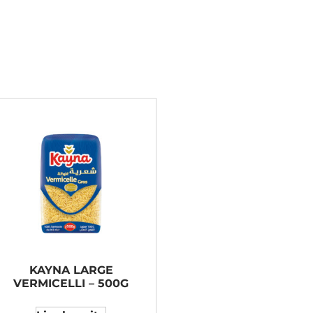
KAYNA LARGE
VERMICELLI – 500G