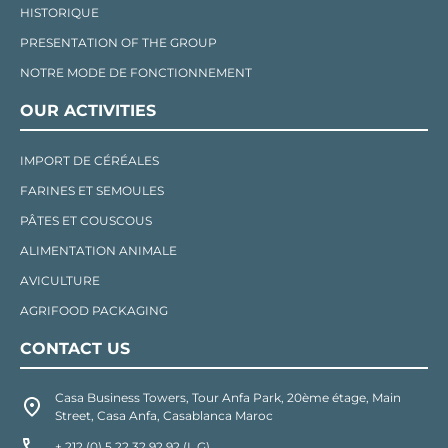
HISTORIQUE
PRESENTATION OF THE GROUP
NOTRE MODE DE FONCTIONNEMENT
OUR ACTIVITIES
IMPORT DE CÉRÉALES
FARINES ET SEMOULES
PÂTES ET COUSCOUS
ALIMENTATION ANIMALE
AVICULTURE
AGRIFOOD PACKAGING
CONTACT US
Casa Business Towers, Tour Anfa Park, 20ème étage, Main
Street, Casa Anfa, Casablanca Maroc
+ 212 (0) 5 22 32 92 92 (L.G)