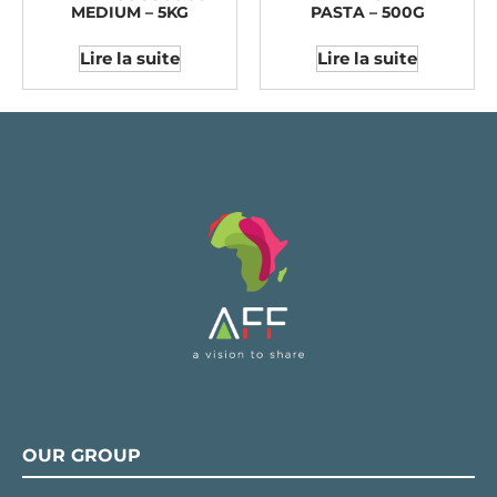
MEDIUM – 5KG
PASTA – 500G
Lire la suite
Lire la suite
OUR GROUP