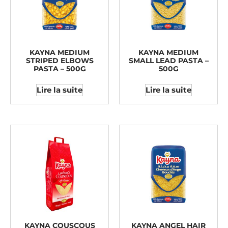
KAYNA MEDIUM
KAYNA MEDIUM
STRIPED ELBOWS
SMALL LEAD PASTA –
PASTA – 500G
500G
Lire la suite
Lire la suite
KAYNA COUSCOUS
KAYNA ANGEL HAIR