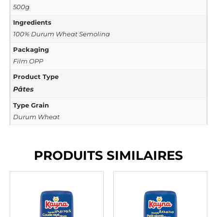
500g
Ingredients
100% Durum Wheat Semolina
Packaging
Film OPP
Product Type
Pâtes
Type Grain
Durum Wheat
PRODUITS SIMILAIRES