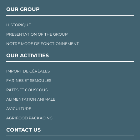
OUR GROUP
HISTORIQUE
PRESENTATION OF THE GROUP
NOTRE MODE DE FONCTIONNEMENT
OUR ACTIVITIES
IMPORT DE CÉRÉALES
FARINES ET SEMOULES
PÂTES ET COUSCOUS
ALIMENTATION ANIMALE
AVICULTURE
AGRIFOOD PACKAGING
CONTACT US