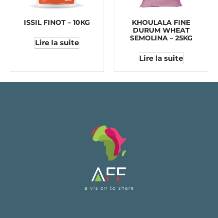
ISSIL FINOT – 10KG
KHOULALA FINE
DURUM WHEAT
SEMOLINA – 25KG
Lire la suite
Lire la suite