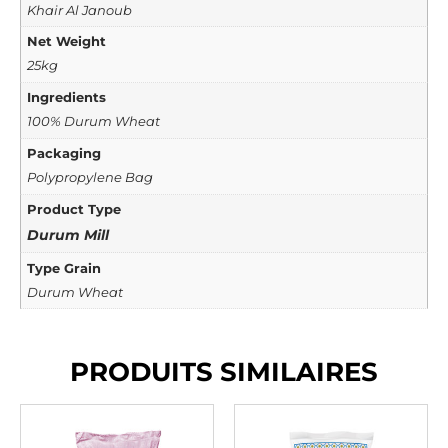
Khair Al Janoub
Net Weight
25kg
Ingredients
100% Durum Wheat
Packaging
Polypropylene Bag
Product Type
Durum Mill
Type Grain
Durum Wheat
PRODUITS SIMILAIRES