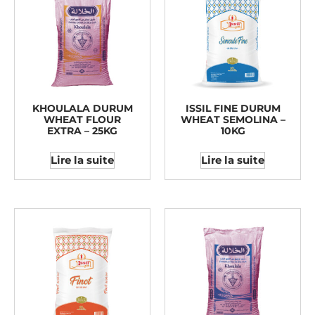
KHOULALA DURUM
ISSIL FINE DURUM
WHEAT FLOUR
WHEAT SEMOLINA –
EXTRA – 25KG
10KG
Lire la suite
Lire la suite