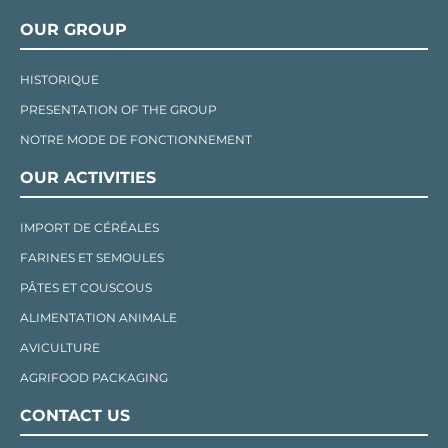
OUR GROUP
HISTORIQUE
PRESENTATION OF THE GROUP
NOTRE MODE DE FONCTIONNEMENT
OUR ACTIVITIES
IMPORT DE CÉRÉALES
FARINES ET SEMOULES
PÂTES ET COUSCOUS
ALIMENTATION ANIMALE
AVICULTURE
AGRIFOOD PACKAGING
CONTACT US