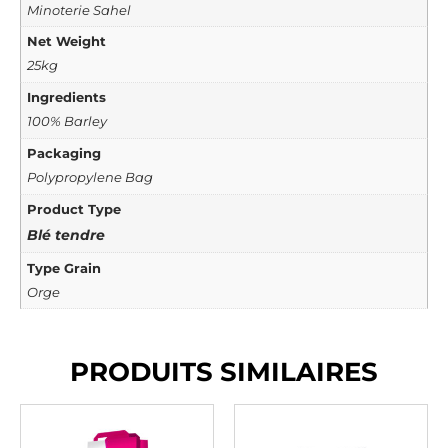
Minoterie Sahel
Net Weight
25kg
Ingredients
100% Barley
Packaging
Polypropylene Bag
Product Type
Blé tendre
Type Grain
Orge
PRODUITS SIMILAIRES