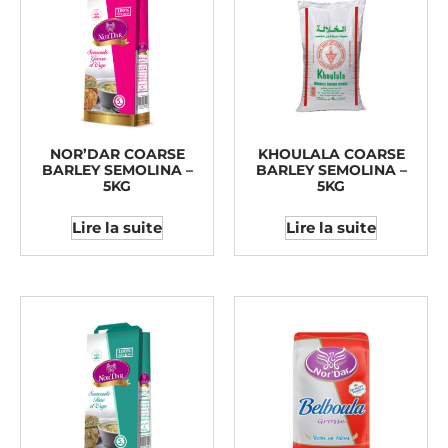
NOR’DAR COARSE
KHOULALA COARSE
BARLEY SEMOLINA –
BARLEY SEMOLINA –
5KG
5KG
Lire la suite
Lire la suite