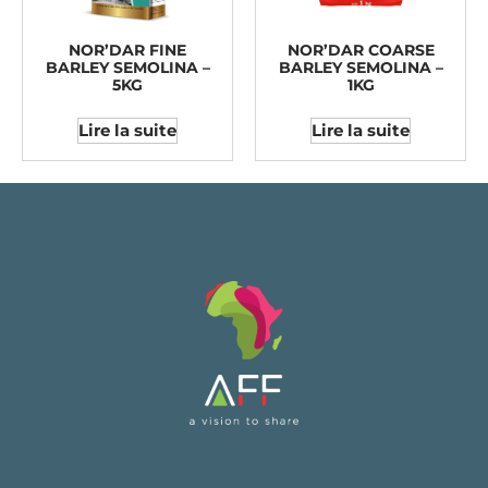
NOR’DAR FINE
NOR’DAR COARSE
BARLEY SEMOLINA –
BARLEY SEMOLINA –
5KG
1KG
Lire la suite
Lire la suite