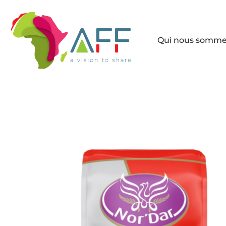
Qui nous somm