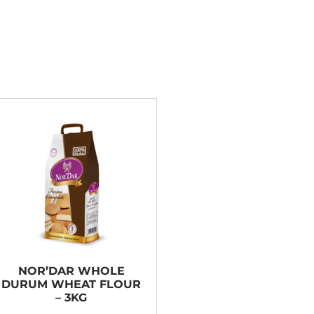
NOR’DAR WHOLE
DURUM WHEAT FLOUR
– 3KG