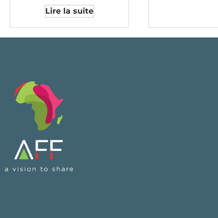
Lire la suite