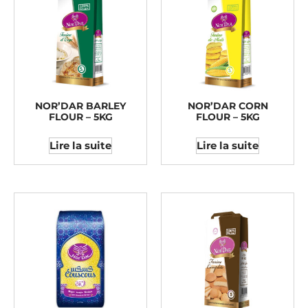
NOR’DAR BARLEY
NOR’DAR CORN
FLOUR – 5KG
FLOUR – 5KG
Lire la suite
Lire la suite