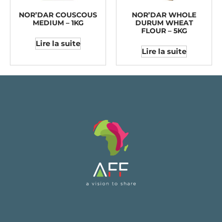
NOR’DAR COUSCOUS
NOR’DAR WHOLE
MEDIUM – 1KG
DURUM WHEAT
FLOUR – 5KG
Lire la suite
Lire la suite