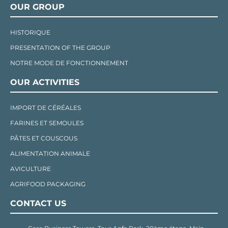
OUR GROUP
HISTORIQUE
PRESENTATION OF THE GROUP
NOTRE MODE DE FONCTIONNEMENT
OUR ACTIVITIES
IMPORT DE CÉRÉALES
FARINES ET SEMOULES
PÂTES ET COUSCOUS
ALIMENTATION ANIMALE
AVICULTURE
AGRIFOOD PACKAGING
CONTACT US