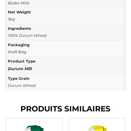
Bodor Mills
Net Weight
5kg
Ingredients
100% Durum Wheat
Packaging
Kraft Bag
Product Type
Durum Mill
Type Grain
Durum Wheat
PRODUITS SIMILAIRES