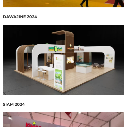
DAWAJINE 2024
SIAM 2024