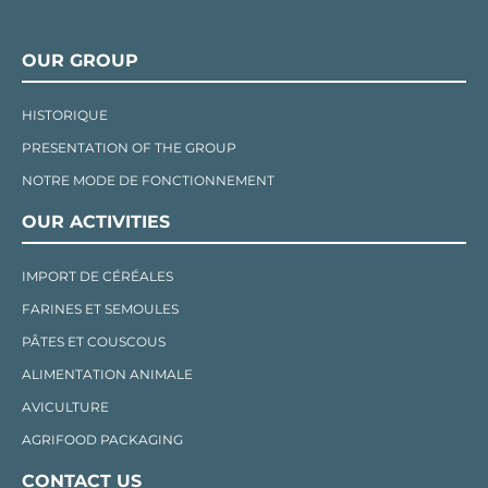
OUR GROUP
HISTORIQUE
PRESENTATION OF THE GROUP
NOTRE MODE DE FONCTIONNEMENT
OUR ACTIVITIES
IMPORT DE CÉRÉALES
FARINES ET SEMOULES
PÂTES ET COUSCOUS
ALIMENTATION ANIMALE
AVICULTURE
AGRIFOOD PACKAGING
CONTACT US