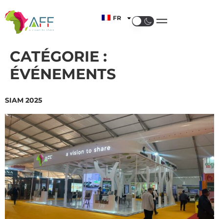
FR
CATÉGORIE :
ÉVÉNEMENTS
SIAM 2025