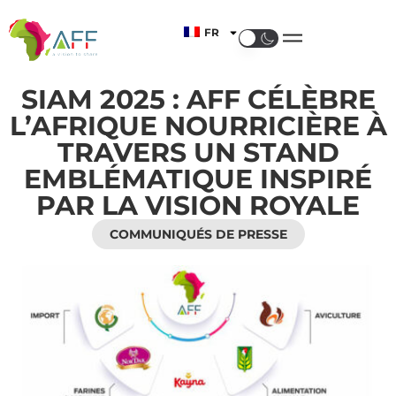
FR
SIAM 2025 : AFF CÉLÈBRE
L’AFRIQUE NOURRICIÈRE À
TRAVERS UN STAND
EMBLÉMATIQUE INSPIRÉ
PAR LA VISION ROYALE
COMMUNIQUÉS DE PRESSE