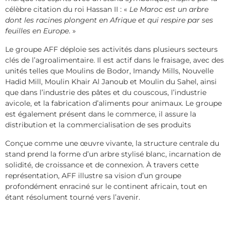
célèbre citation du roi Hassan II : «
Le Maroc est un arbre
dont les racines plongent en Afrique et qui respire par ses
feuilles en Europe
. »
Le groupe AFF déploie ses activités dans plusieurs secteurs
clés de l’agroalimentaire. Il est actif dans le fraisage, avec des
unités telles que Moulins de Bodor, Imandy Mills, Nouvelle
Hadid Mill, Moulin Khair Al Janoub et Moulin du Sahel, ainsi
que dans l’industrie des pâtes et du couscous, l’industrie
avicole, et la fabrication d’aliments pour animaux. Le groupe
est également présent dans le commerce, il assure la
distribution et la commercialisation de ses produits
Conçue comme une œuvre vivante, la structure centrale du
stand prend la forme d’un arbre stylisé blanc, incarnation de
solidité, de croissance et de connexion. À travers cette
représentation, AFF illustre sa vision d’un groupe
profondément enraciné sur le continent africain, tout en
étant résolument tourné vers l’avenir.