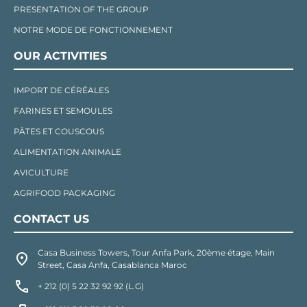
PRESENTATION OF THE GROUP
NOTRE MODE DE FONCTIONNEMENT
OUR ACTIVITIES
IMPORT DE CÉRÉALES
FARINES ET SEMOULES
PÂTES ET COUSCOUS
ALIMENTATION ANIMALE
AVICULTURE
AGRIFOOD PACKAGING
CONTACT US
Casa Business Towers, Tour Anfa Park, 20ème étage, Main
Street, Casa Anfa, Casablanca Maroc
+ 212 (0) 5 22 32 92 92 (L.G)