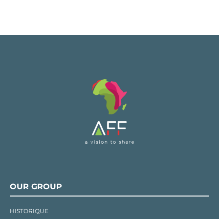
OUR GROUP
HISTORIQUE