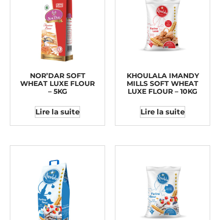
NOR’DAR SOFT
KHOULALA IMANDY
WHEAT LUXE FLOUR
MILLS SOFT WHEAT
– 5KG
LUXE FLOUR – 10KG
Lire la suite
Lire la suite