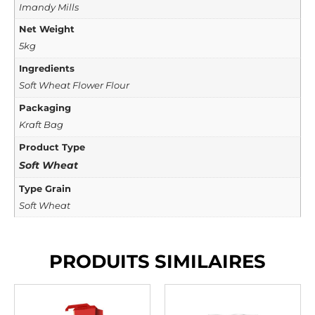
Imandy Mills
Net Weight
5kg
Ingredients
Soft Wheat Flower Flour
Packaging
Kraft Bag
Product Type
Soft Wheat
Type Grain
Soft Wheat
PRODUITS SIMILAIRES