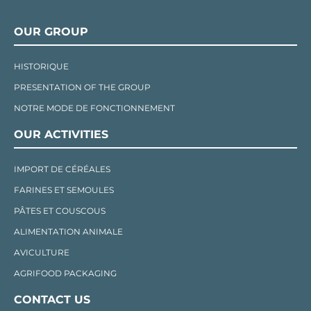
OUR GROUP
HISTORIQUE
PRESENTATION OF THE GROUP
NOTRE MODE DE FONCTIONNEMENT
OUR ACTIVITIES
IMPORT DE CÉRÉALES
FARINES ET SEMOULES
PÂTES ET COUSCOUS
ALIMENTATION ANIMALE
AVICULTURE
AGRIFOOD PACKAGING
CONTACT US