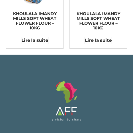
KHOULALA IMANDY
KHOULALA IMANDY
MILLS SOFT WHEAT
MILLS SOFT WHEAT
FLOWER FLOUR –
FLOWER FLOUR –
10KG
10KG
Lire la suite
Lire la suite