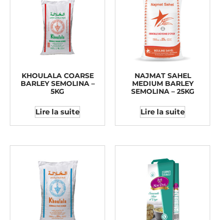
KHOULALA COARSE
NAJMAT SAHEL
BARLEY SEMOLINA –
MEDIUM BARLEY
5KG
SEMOLINA – 25KG
Lire la suite
Lire la suite