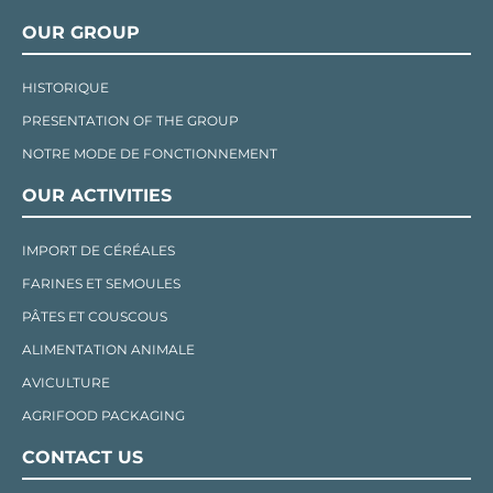
OUR GROUP
HISTORIQUE
PRESENTATION OF THE GROUP
NOTRE MODE DE FONCTIONNEMENT
OUR ACTIVITIES
IMPORT DE CÉRÉALES
FARINES ET SEMOULES
PÂTES ET COUSCOUS
ALIMENTATION ANIMALE
AVICULTURE
AGRIFOOD PACKAGING
CONTACT US