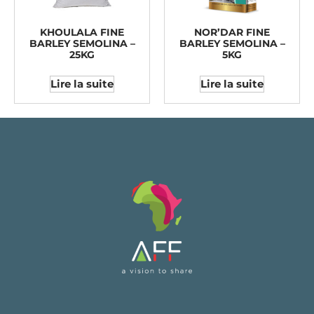
KHOULALA FINE
NOR’DAR FINE
BARLEY SEMOLINA –
BARLEY SEMOLINA –
25KG
5KG
Lire la suite
Lire la suite