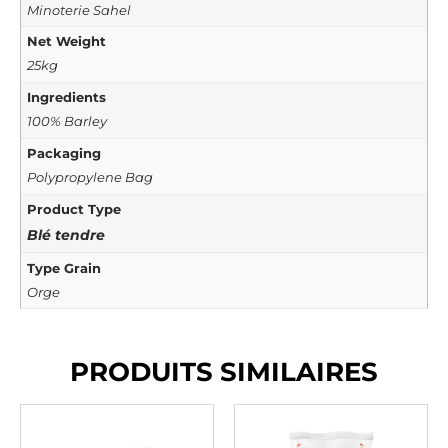
Minoterie Sahel
Net Weight
25kg
Ingredients
100% Barley
Packaging
Polypropylene Bag
Product Type
Blé tendre
Type Grain
Orge
PRODUITS SIMILAIRES