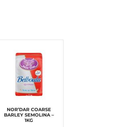
NOR’DAR COARSE
BARLEY SEMOLINA –
1KG