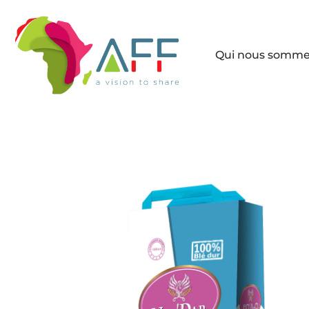
Qui nous somm