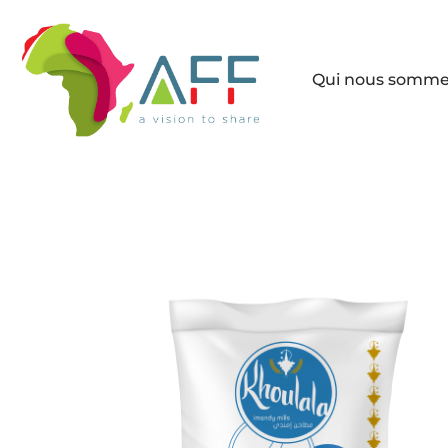
Qui nous somm