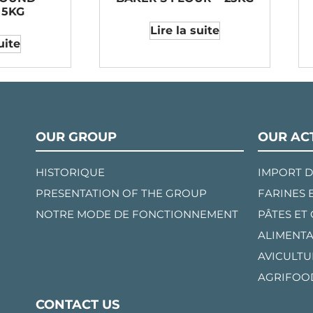
 5KG
Lire la suite
uite
OUR GROUP
OUR ACT
HISTORIQUE
IMPORT D
PRESENTATION OF THE GROUP
FARINES 
NOTRE MODE DE FONCTIONNEMENT
PÂTES ET
ALIMENTA
AVICULTU
AGRIFOO
CONTACT US